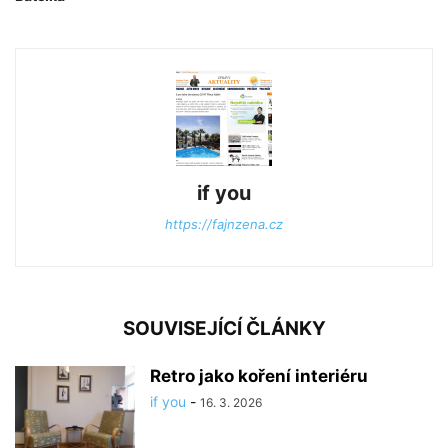
if you
https://fajnzena.cz
SOUVISEJÍCÍ ČLÁNKY
Retro jako koření interiéru
if you
-
16. 3. 2026