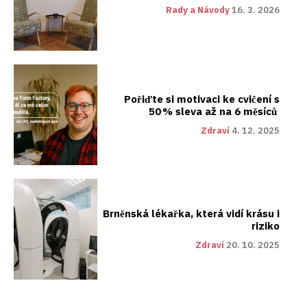
Rady a Návody
16. 3. 2026
Pořiďte si motivaci ke cvičení s
50 % sleva až na 6 měsíců
Zdraví
4. 12. 2025
Brněnská lékařka, která vidí krásu i
riziko
Zdraví
20. 10. 2025