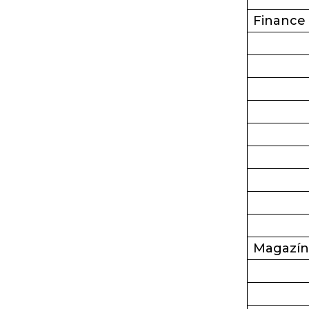
Finance
Magazín