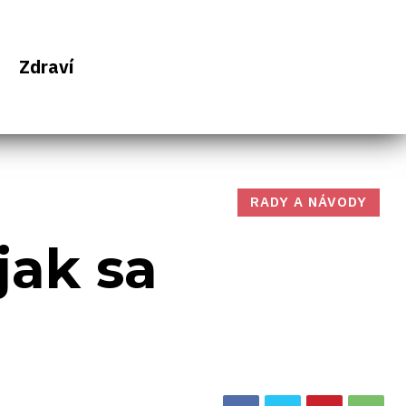
Zdraví
RADY A NÁVODY
jak sa