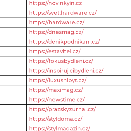
https://novinkyin.cz
https://svet.hardware.cz/
https://hardware.cz/
https://dnesmag.cz/
https://denikpodnikani.cz/
https://estavitel.cz/
https://fokusbydleni.cz/
https://inspirujicibydleni.cz/
https://luxusnibyt.cz/
https://maximag.cz/
https://newstime.cz/
https://prazskyzurnal.cz/
https://styldoma.cz/
https://stylmagazin.cz/