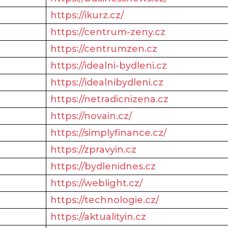
https://ikurz.cz/
https://centrum-zeny.cz
https://centrumzen.cz
https://idealni-bydleni.cz
https://idealnibydleni.cz
https://netradicnizena.cz
https://novain.cz/
https://simplyfinance.cz/
https://zpravyin.cz
https://bydlenidnes.cz
https://weblight.cz/
https://technologie.cz/
https://aktualityin.cz