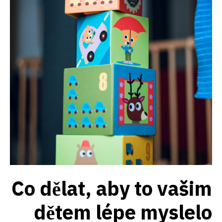
Co dělat, aby to vašim
dětem lépe myslelo