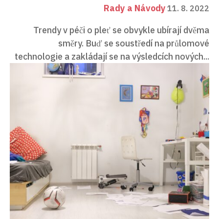
Rady a Návody
11. 8. 2022
Trendy v péči o pleť se obvykle ubírají dvěma
směry. Buď se soustředí na průlomové
technologie a zakládají se na výsledcích nových...