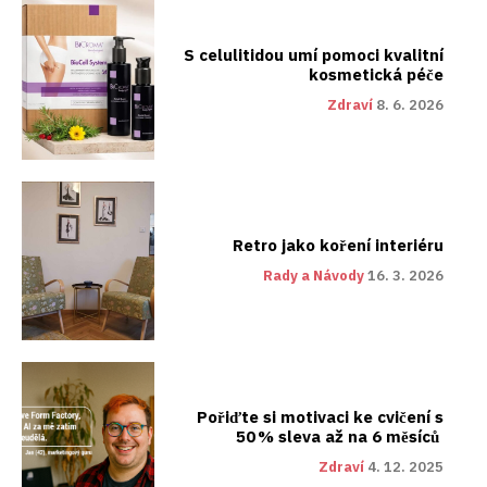
S celulitidou umí pomoci kvalitní
kosmetická péče
Zdraví
8. 6. 2026
Retro jako koření interiéru
Rady a Návody
16. 3. 2026
Pořiďte si motivaci ke cvičení s
50 % sleva až na 6 měsíců
Zdraví
4. 12. 2025