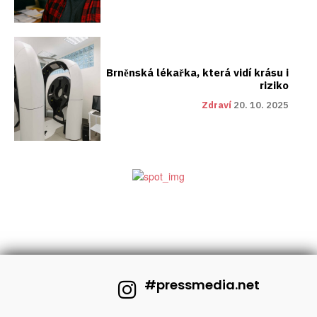
Brněnská lékařka, která vidí krásu i
riziko
Zdraví
20. 10. 2025
#pressmedia.net